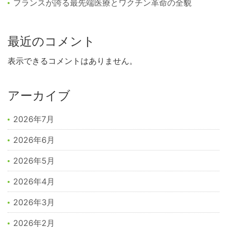
フランスが誇る最先端医療とワクチン革命の全貌
最近のコメント
表示できるコメントはありません。
アーカイブ
2026年7月
2026年6月
2026年5月
2026年4月
2026年3月
2026年2月