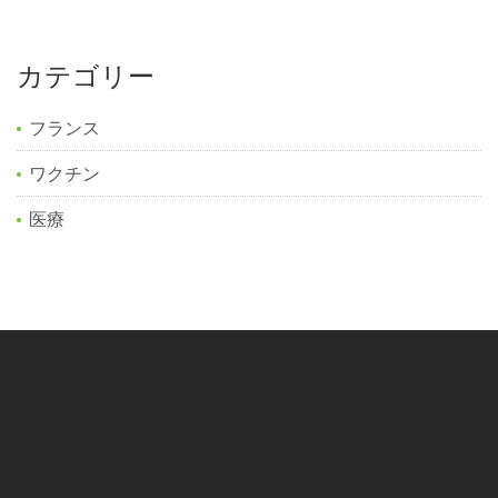
カテゴリー
フランス
ワクチン
医療