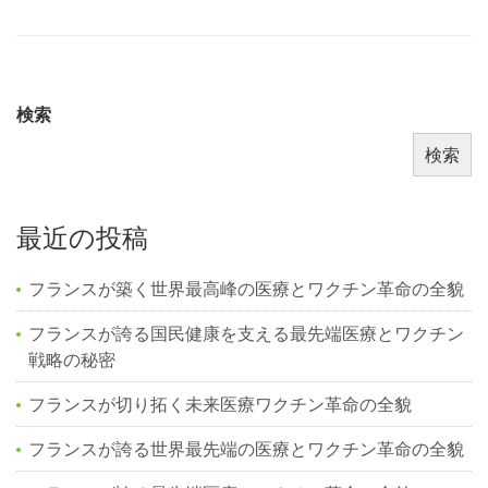
検索
検索
最近の投稿
フランスが築く世界最高峰の医療とワクチン革命の全貌
フランスが誇る国民健康を支える最先端医療とワクチン
戦略の秘密
フランスが切り拓く未来医療ワクチン革命の全貌
フランスが誇る世界最先端の医療とワクチン革命の全貌