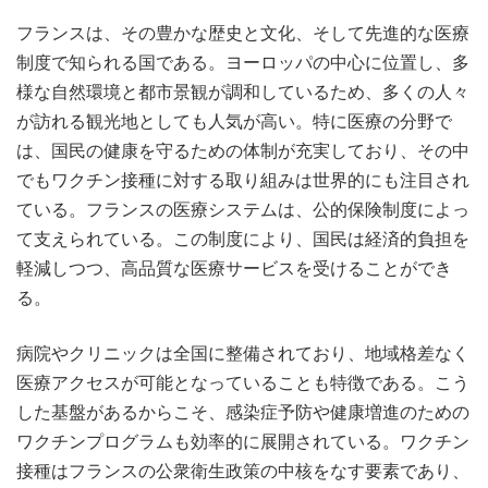
フランスは、その豊かな歴史と文化、そして先進的な医療
制度で知られる国である。
ヨーロッパの中心に位置し、多
様な自然環境と都市景観が調和しているため、多くの人々
が訪れる観光地としても人気が高い。特に医療の分野で
は、国民の健康を守るための体制が充実しており、その中
でもワクチン接種に対する取り組みは世界的にも注目され
ている。フランスの医療システムは、公的保険制度によっ
て支えられている。この制度により、国民は経済的負担を
軽減しつつ、高品質な医療サービスを受けることができ
る。
病院やクリニックは全国に整備されており、地域格差なく
医療アクセスが可能となっていることも特徴である。こう
した基盤があるからこそ、感染症予防や健康増進のための
ワクチンプログラムも効率的に展開されている。ワクチン
接種はフランスの公衆衛生政策の中核をなす要素であり、